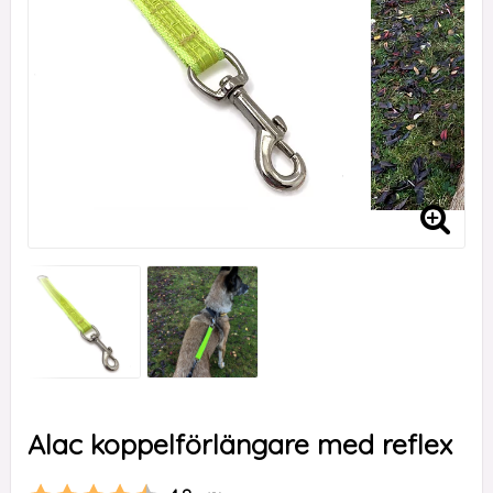
Alac koppelförlängare med reflex