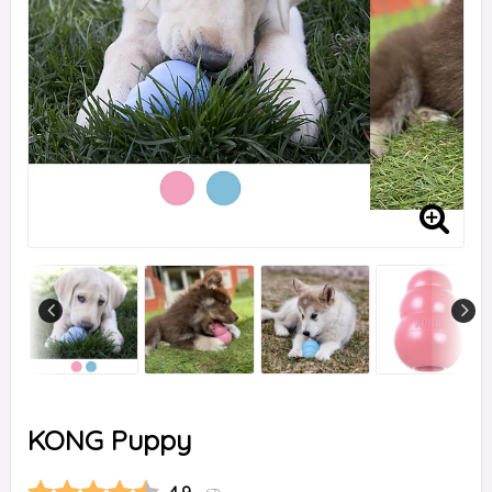
KONG Puppy