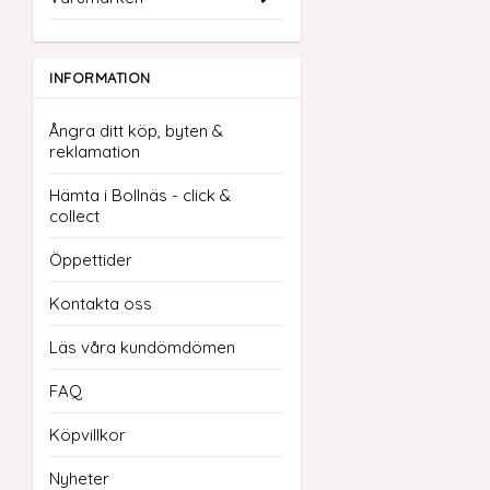
INFORMATION
Ångra ditt köp, byten &
reklamation
Hämta i Bollnäs - click &
collect
Öppettider
Kontakta oss
Läs våra kundömdömen
FAQ
Köpvillkor
Nyheter